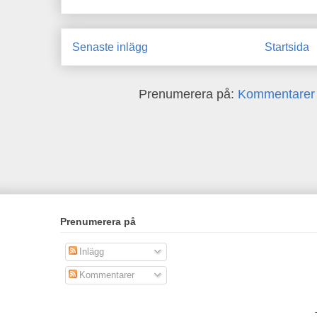
Senaste inlägg
Startsida
Prenumerera på:
Kommentarer t
Prenumerera på
Inlägg
Kommentarer